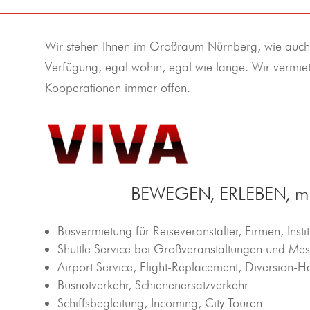
Wir stehen Ihnen im Großraum Nürnberg, wie auch 
Verfügung, egal wohin, egal wie lange. Wir vermiet
Kooperationen immer offen.
BEWEGEN, ERLEBEN, m
Busvermietung für Reiseveranstalter, Firmen, Insti
Shuttle Service bei Großveranstaltungen und Me
Airport Service, Flight-Replacement, Diversion-H
Busnotverkehr, Schienenersatzverkehr
Schiffsbegleitung, Incoming, City Touren