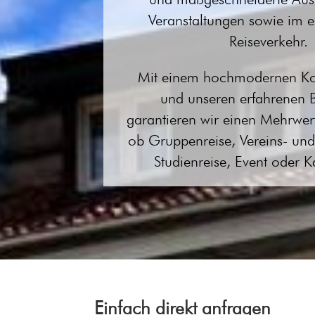
Veranstaltungen sowie im 
Reiseverkehr.
Mit einem hochmodernen Ko
und unseren erfahrenen B
garantieren wir einen Mehrwert
ob Gruppenreise, Vereins- und
Studienreise, Event oder K
Einfach direkt anfragen