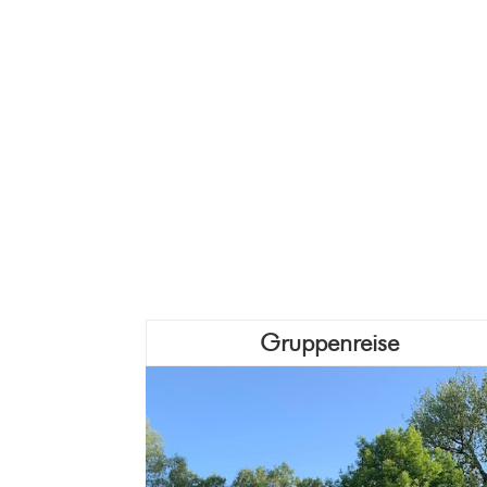
Gruppenreise