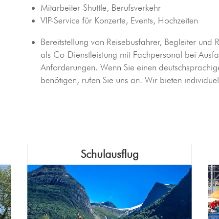
Mitarbeiter-Shuttle, Berufsverkehr
VIP-Service für Konzerte, Events, Hochzeiten
Bereitstellung von Reisebusfahrer, Begleiter und 
als Co-Dienstleistung mit Fachpersonal bei Ausfal
Anforderungen. Wenn Sie einen deutschsprachig
benötigen, rufen Sie uns an. Wir bieten individuel
Schulausflug