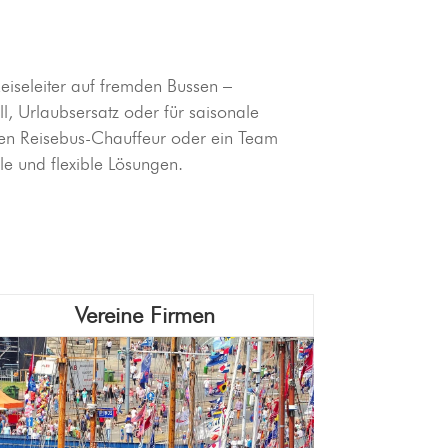
Reiseleiter auf fremden Bussen –
l, Urlaubsersatz oder für saisonale
en Reisebus-Chauffeur oder ein Team
le und flexible Lösungen.
Vereine Firmen