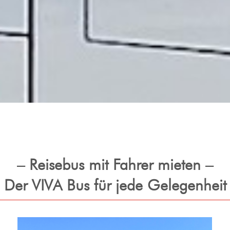
– Reisebus mit Fahrer mieten –
Der VIVA Bus für jede Gelegenheit